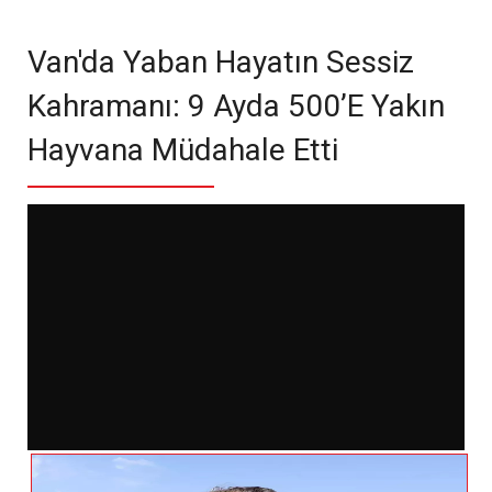
Van'da Yaban Hayatın Sessiz
Kahramanı: 9 Ayda 500’e Yakın
Hayvana Müdahale Etti