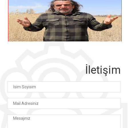
İletişim