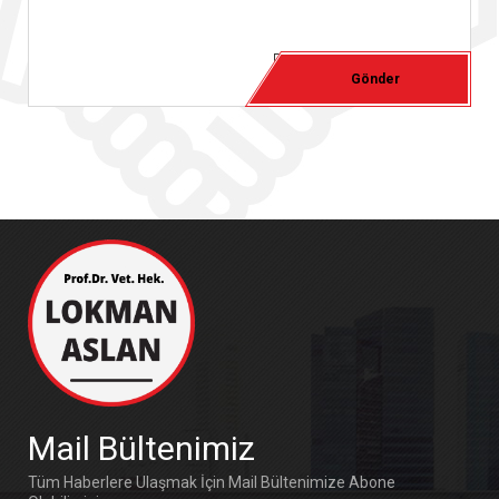
Mail Bültenimiz
Tüm Haberlere Ulaşmak İçin Mail Bültenimize Abone