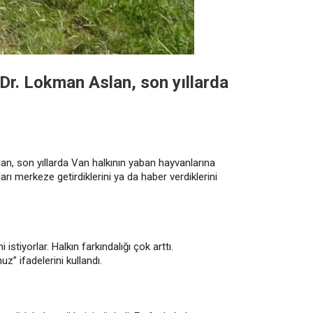
 Dr. Lokman Aslan, son yıllarda
n, son yıllarda Van halkının yaban hayvanlarına
ları merkeze getirdiklerini ya da haber verdiklerini
istiyorlar. Halkın farkındalığı çok arttı.
” ifadelerini kullandı.