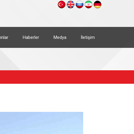
ınlar
Haberler
Medya
İletişim