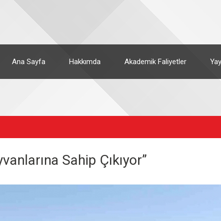
Ana Sayfa
Hakkımda
Akademik Faliyetler
Yay
vanlarına Sahip Çıkıyor”