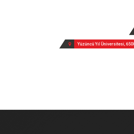
Yüzüncü Yıl Üniversitesi, 6