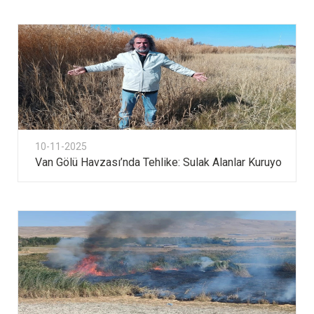
10-11-2025
Van Gölü Havzası’nda Tehlike: Sulak Alanlar Kuruyo