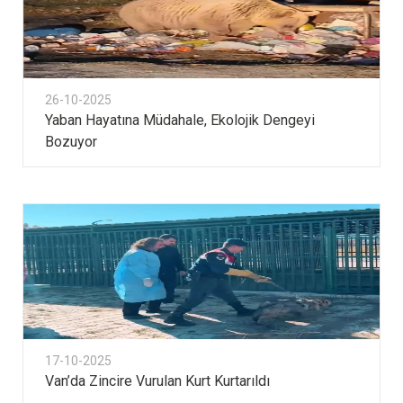
26-10-2025
Yaban Hayatına Müdahale, Ekolojik Dengeyi
Bozuyor
17-10-2025
Van’da Zincire Vurulan Kurt Kurtarıldı