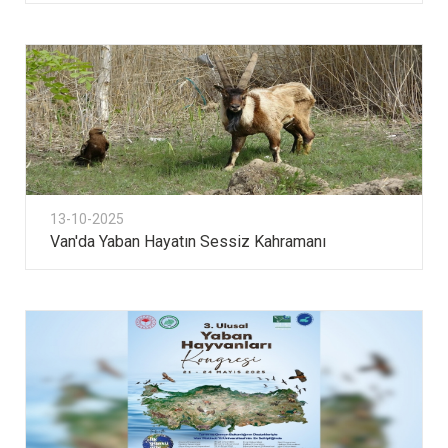
13-10-2025
Van'da Yaban Hayatın Sessiz Kahramanı