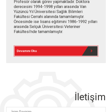
Profesör olarak görev yapmaktadır. Doktora
derecesini 1994-1998 yılları arasında Van
Yüzüncü Yıl Üniversitesi Sağlık Bilimleri
Fakültesi Cerrahi alanında tamamlamıştır.
Öncesinde ise lisans eğitimini 1986-1992 yılları
arasında Selçuk Üniversitesi Veteriner
Fakültesi'nde tamamlamıştır.
Devamını Oku
İletişim