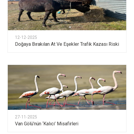
12-12-2025
Doğaya Bırakılan At Ve Eşekler Trafik Kazası Riski
27-11-2025
Van Gölü’nün ‘kalıcı’ Misafirleri