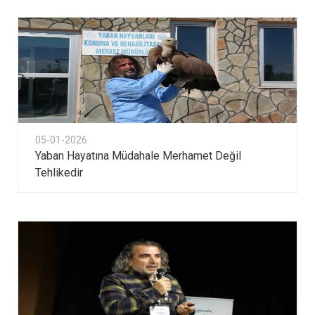
05-01-2026
Yaban Hayatına Müdahale Merhamet Değil
Tehlikedir