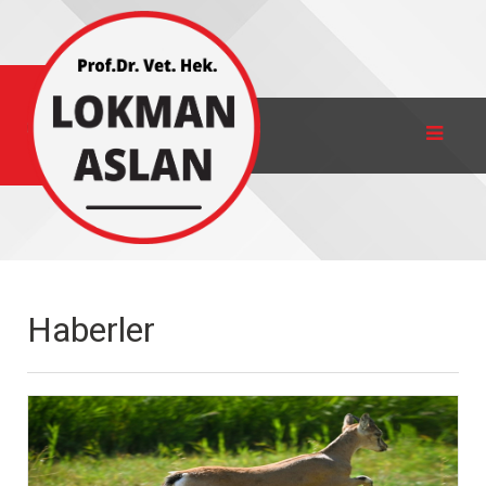
Haberler