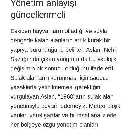
Yönetim anlayışı
güncellenmeli
Eskiden hayvanların otladığı ve suyla
dengede kalan alanların artık kurak bir
yapıya büründüğünü belirten Aslan, Nehil
Sazlığı’nda çıkan yangının da bu ekolojik
değişimin bir sonucu olduğunu ifade etti.
Sulak alanların korunması için sadece
yasaklarla yetinilmemesi gerektiğini
vurgulayan Aslan, “1960’ların sulak alan
yönetimiyle devam edemeyiz. Meteorolojik
veriler, yerel şartlar ve bilimsel analizlerle
her bölgeye özgü yönetim planları