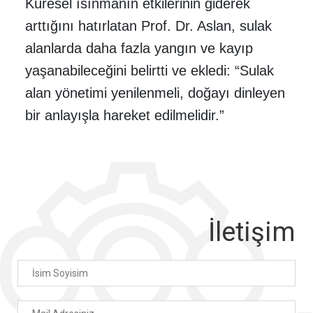
Küresel ısınmanın etkilerinin giderek
arttığını hatırlatan Prof. Dr. Aslan, sulak
alanlarda daha fazla yangın ve kayıp
yaşanabileceğini belirtti ve ekledi: “Sulak
alan yönetimi yenilenmeli, doğayı dinleyen
bir anlayışla hareket edilmelidir.”
İletişim