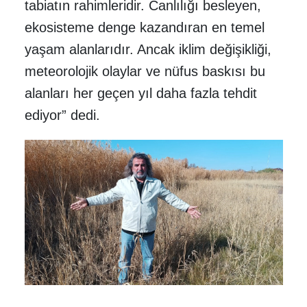
tabiatın rahimleridir. Canlılığı besleyen,
ekosisteme denge kazandıran en temel
yaşam alanlarıdır. Ancak iklim değişikliği,
meteorolojik olaylar ve nüfus baskısı bu
alanları her geçen yıl daha fazla tehdit
ediyor” dedi.