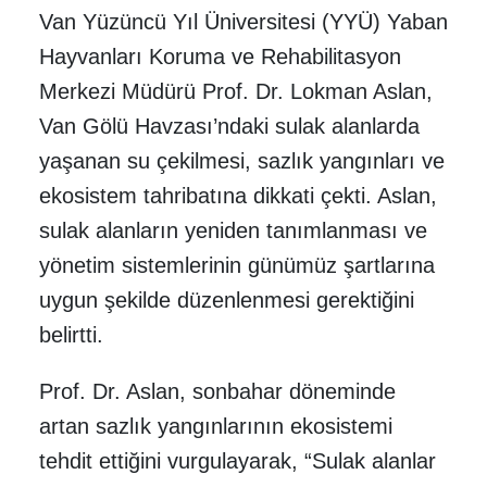
Van Yüzüncü Yıl Üniversitesi (YYÜ) Yaban
Hayvanları Koruma ve Rehabilitasyon
Merkezi Müdürü Prof. Dr. Lokman Aslan,
Van Gölü Havzası’ndaki sulak alanlarda
yaşanan su çekilmesi, sazlık yangınları ve
ekosistem tahribatına dikkati çekti. Aslan,
sulak alanların yeniden tanımlanması ve
yönetim sistemlerinin günümüz şartlarına
uygun şekilde düzenlenmesi gerektiğini
belirtti.
Prof. Dr. Aslan, sonbahar döneminde
artan sazlık yangınlarının ekosistemi
tehdit ettiğini vurgulayarak, “Sulak alanlar