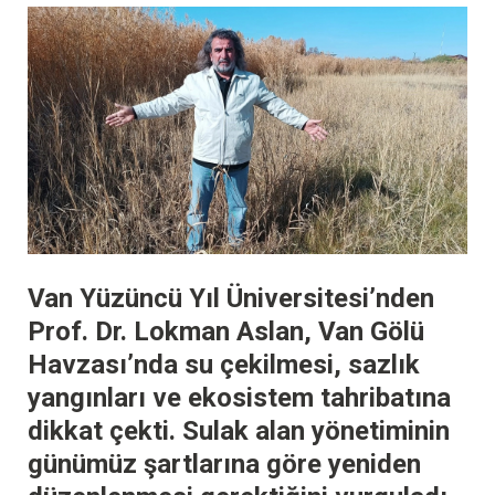
Van Yüzüncü Yıl Üniversitesi’nden
Prof. Dr. Lokman Aslan, Van Gölü
Havzası’nda su çekilmesi, sazlık
yangınları ve ekosistem tahribatına
dikkat çekti. Sulak alan yönetiminin
günümüz şartlarına göre yeniden