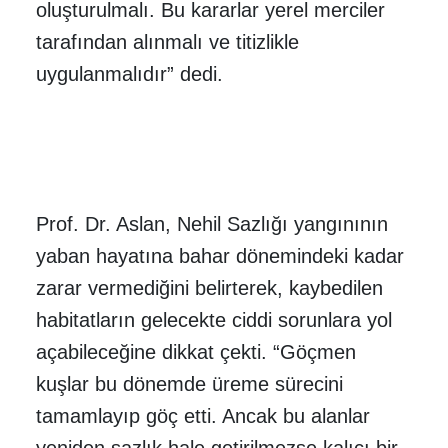
oluşturulmalı. Bu kararlar yerel merciler
tarafından alınmalı ve titizlikle
uygulanmalıdır” dedi.
Prof. Dr. Aslan, Nehil Sazlığı yangınının
yaban hayatına bahar dönemindeki kadar
zarar vermediğini belirterek, kaybedilen
habitatların gelecekte ciddi sorunlara yol
açabileceğine dikkat çekti. “Göçmen
kuşlar bu dönemde üreme sürecini
tamamlayıp göç etti. Ancak bu alanlar