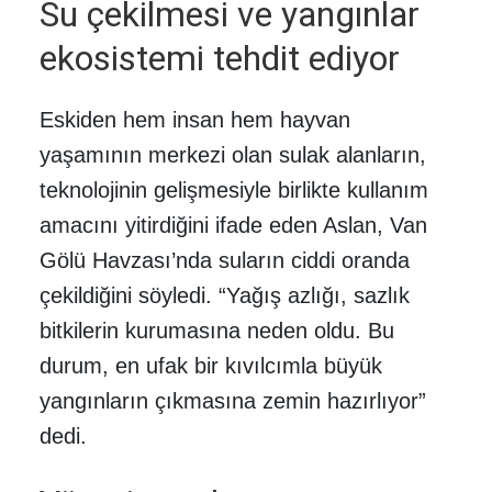
Su çekilmesi ve yangınlar
ekosistemi tehdit ediyor
Eskiden hem insan hem hayvan
yaşamının merkezi olan sulak alanların,
teknolojinin gelişmesiyle birlikte kullanım
amacını yitirdiğini ifade eden Aslan, Van
Gölü Havzası’nda suların ciddi oranda
çekildiğini söyledi. “Yağış azlığı, sazlık
bitkilerin kurumasına neden oldu. Bu
durum, en ufak bir kıvılcımla büyük
yangınların çıkmasına zemin hazırlıyor”
dedi.